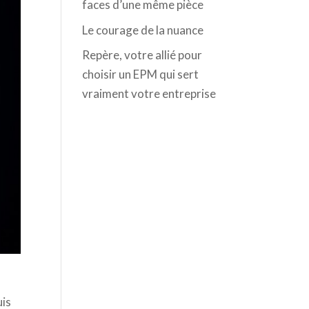
faces d’une même pièce
Le courage de la nuance
Repère, votre allié pour
choisir un EPM qui sert
vraiment votre entreprise
uis