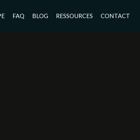
PE
FAQ
BLOG
RESSOURCES
CONTACT