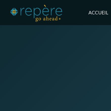
ACCUEIL