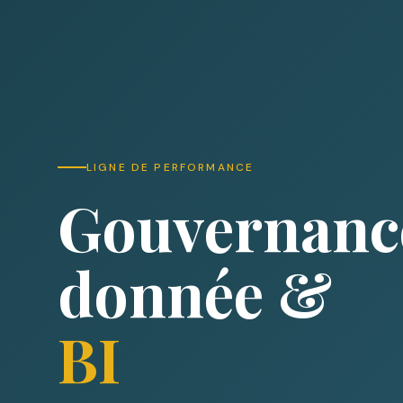
LIGNE DE PERFORMANCE
Gouvernance
donnée &
BI