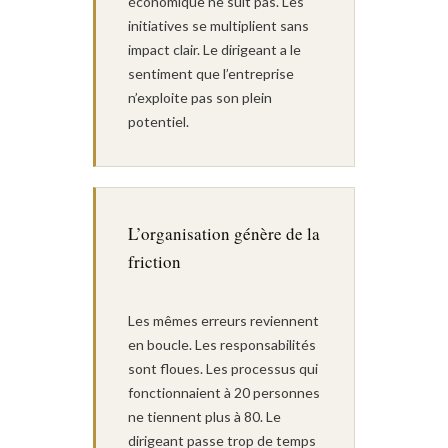
économique ne suit pas. Les
initiatives se multiplient sans
impact clair. Le dirigeant a le
sentiment que l’entreprise
n’exploite pas son plein
potentiel.
L’organisation génère de la
friction
Les mêmes erreurs reviennent
en boucle. Les responsabilités
sont floues. Les processus qui
fonctionnaient à 20 personnes
ne tiennent plus à 80. Le
dirigeant passe trop de temps