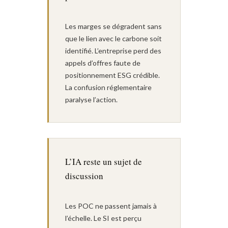
Les marges se dégradent sans
que le lien avec le carbone soit
identifié. L’entreprise perd des
appels d’offres faute de
positionnement ESG crédible.
La confusion réglementaire
paralyse l’action.
L’IA reste un sujet de
discussion
Les POC ne passent jamais à
l’échelle. Le SI est perçu