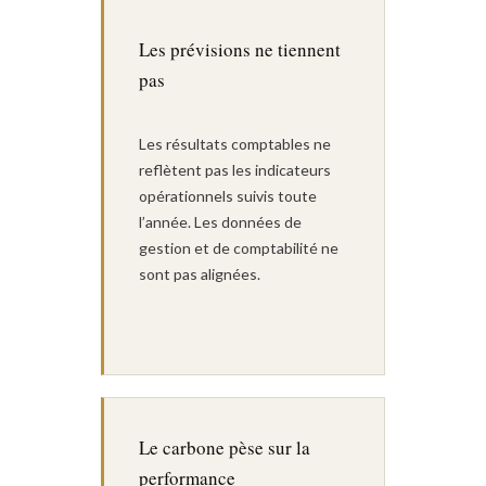
Les prévisions ne tiennent
pas
Les résultats comptables ne
reflètent pas les indicateurs
opérationnels suivis toute
l’année. Les données de
gestion et de comptabilité ne
sont pas alignées.
Le carbone pèse sur la
performance