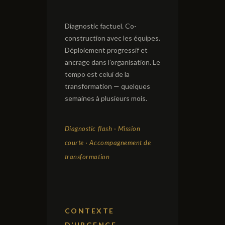
Diagnostic factuel. Co-
construction avec les équipes.
Déploiement progressif et
ancrage dans l’organisation. Le
tempo est celui de la
transformation — quelques
semaines à plusieurs mois.
Diagnostic flash · Mission
courte · Accompagnement de
transformation
CONTEXTE
D’URGENCE