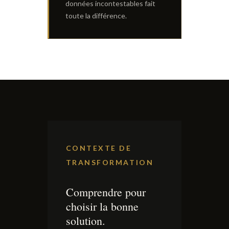
données incontestables fait
toute la différence.
CONTEXTE DE
TRANSFORMATION
Comprendre pour
choisir la bonne
solution.