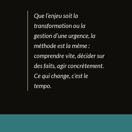
Que l’enjeu soit la
transformation ou la
gestion d’une urgence, la
méthode est la même :
comprendre vite, décider sur
des faits, agir concrètement.
Ce qui change, c’est le
tempo.