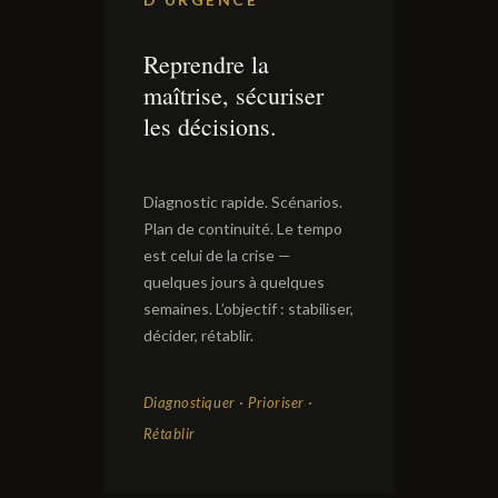
Reprendre la
maîtrise, sécuriser
les décisions.
Diagnostic rapide. Scénarios.
Plan de continuité. Le tempo
est celui de la crise —
quelques jours à quelques
semaines. L’objectif : stabiliser,
décider, rétablir.
Diagnostiquer · Prioriser ·
Rétablir