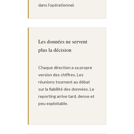
dans l’opérationnel.
Les données ne servent
plus la décision
Chaque direction a sa propre
version des chiffres. Les
réunions tournent au débat
sur la fiabilité des données. Le
reporting arrive tard, dense et
peu exploitable.