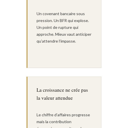
Un covenant bancaire sous
pression. Un BFR qui explose.
Un point de rupture qui
approche. Mieux vaut anticiper
qu’attendre l’impasse.
La croissance ne crée pas
la valeur attendue
Le chiffre d’affaires progresse
mais la contribution