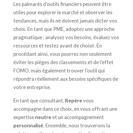
Les palmarès d’outils financiers peuvent être
utiles pour explorer le marché et observer les
tendances, mais ils ne doivent jamais dicter vos
choix. En tant que PME, adoptez une approche
pragmatique : analysez vos besoins, évaluez vos
ressources et testez avant de choisir. En
procédant ainsi, vous pourrez non seulement
éviter les pièges des classements et de l’effet
FOMO, mais également trouver l’outil qui
répondra réellement aux besoins spécifiques de
votre entreprise.
En tant que consultant,
Repère
vous
accompagne dans ce choix, en vous offrant une
expertise
neutre
et un accompagnement
personnalisé
. Ensemble, nous trouverons la