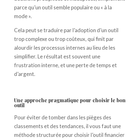
parce qu’un outil semble populaire ou « à la
mode ».
Cela peut se traduire par l’adoption d’un outil
trop complexe ou trop coûteux, qui finit par
alourdir les processus internes au lieu de les
simplifier. Le résultat est souvent une
frustration interne, et une perte de temps et
d’argent.
Une approche pragmatique pour choisir le bon
outil
Pour éviter de tomber dans les pièges des
classements et des tendances, il vous faut une
méthode structurée pour choisir l’outil financier