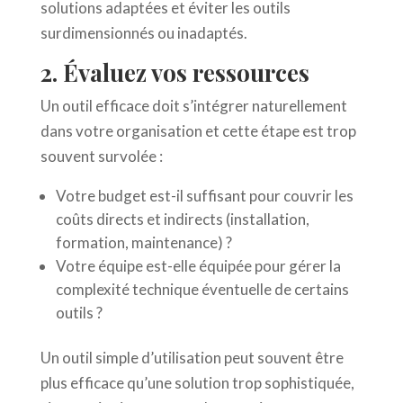
solutions adaptées et éviter les outils
surdimensionnés ou inadaptés.
2. Évaluez vos ressources
Un outil efficace doit s’intégrer naturellement
dans votre organisation et cette étape est trop
souvent survolée :
Votre budget est-il suffisant pour couvrir les
coûts directs et indirects (installation,
formation, maintenance) ?
Votre équipe est-elle équipée pour gérer la
complexité technique éventuelle de certains
outils ?
Un outil simple d’utilisation peut souvent être
plus efficace qu’une solution trop sophistiquée,