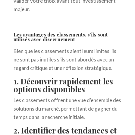
valider votre choix avant tout investissement
majeur.
Les avantages des classements, s’ils sont
utilisés avec discernement
Bien que les classements aient leurs limites, ils
ne sont pas inutiles s’ils sont abordés avec un
regard critique et une réflexion stratégique.
1. Découvrir rapidement les
options disponibles
Les classements offrent une vue d’ensemble des
solutions du marché, permettant de gagner du
temps dans la recherche initiale.
2. Identifier des tendances et