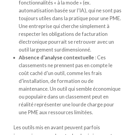
fonctionnalités « à la mode » (ex.
automatisation basée sur l’IA), qui ne sont pas
toujours utiles dans la pratique pour une PME.
Une entreprise qui cherche simplement à
respecter les obligations de facturation
électronique pourrait se retrouver avec un
outil largement surdimensionné.
Absence d’analyse contextuelle
: Ces
classements ne prennent pas en compte le
coût caché d’un outil, comme les frais
d’installation, de formation ou de
maintenance. Un outil qui semble économique
ou populaire dans un classement peut en
réalité représenter une lourde charge pour
une PME aux ressources limitées.
Les outils mis en avant peuvent parfois