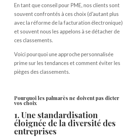
En tant que conseil pour PME, nos clients sont
souvent confrontés à ces choix (d’autant plus
avec la réforme de la facturation électronique)
et souvent nous les appelons à se détacher de
ces classements.
Voici pourquoi une approche personnalisée
prime sur les tendances et comment éviter les
pièges des classements.
Pourquoi les palmarès ne doivent pas dicter
vos choix
1. Une standardisation
éloignée de la diversité des
entreprises