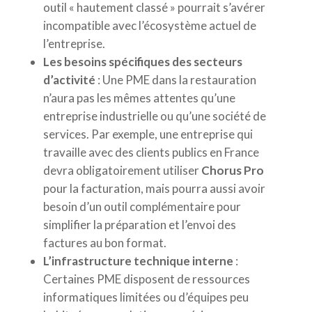
outil « hautement classé » pourrait s’avérer
incompatible avec l’écosystème actuel de
l’entreprise.
Les besoins spécifiques des secteurs
d’activité
: Une PME dans la restauration
n’aura pas les mêmes attentes qu’une
entreprise industrielle ou qu’une société de
services. Par exemple, une entreprise qui
travaille avec des clients publics en France
devra obligatoirement utiliser
Chorus Pro
pour la facturation, mais pourra aussi avoir
besoin d’un outil complémentaire pour
simplifier la préparation et l’envoi des
factures au bon format.
L’infrastructure technique interne
:
Certaines PME disposent de ressources
informatiques limitées ou d’équipes peu