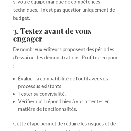
si votre équipe manque de compétences
techniques. Il n’est pas question uniquement de
budget.
3. Testez avant de vous
engager
De nombreux éditeurs proposent des périodes
d’essai ou des démonstrations. Profitez-en pour
:
Évaluer la compatibilité de l’outil avec vos
processus existants.
Tester sa convivialité.
Vérifier qu’il répond bien à vos attentes en
matière de fonctionnalités.
Cette étape permet de réduire les risques et de