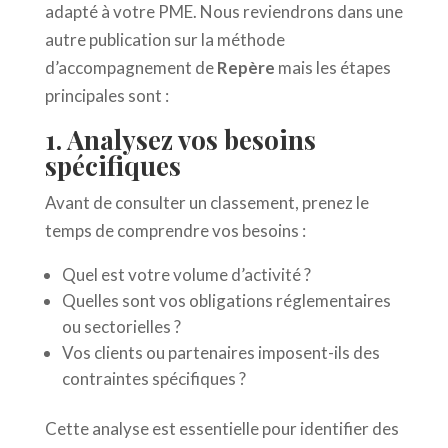
adapté à votre PME. Nous reviendrons dans une
autre publication sur la méthode
d’accompagnement de
Repère
mais les étapes
principales sont :
1. Analysez vos besoins
spécifiques
Avant de consulter un classement, prenez le
temps de comprendre vos besoins :
Quel est votre volume d’activité ?
Quelles sont vos obligations réglementaires
ou sectorielles ?
Vos clients ou partenaires imposent-ils des
contraintes spécifiques ?
Cette analyse est essentielle pour identifier des