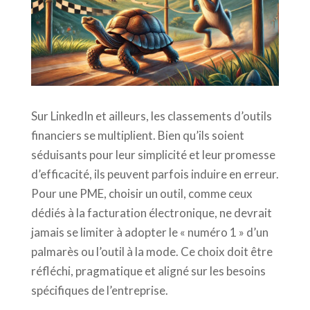
Sur LinkedIn et ailleurs, les classements d’outils
financiers se multiplient. Bien qu’ils soient
séduisants pour leur simplicité et leur promesse
d’efficacité, ils peuvent parfois induire en erreur.
Pour une PME, choisir un outil, comme ceux
dédiés à la facturation électronique, ne devrait
jamais se limiter à adopter le « numéro 1 » d’un
palmarès ou l’outil à la mode. Ce choix doit être
réfléchi, pragmatique et aligné sur les besoins
spécifiques de l’entreprise.