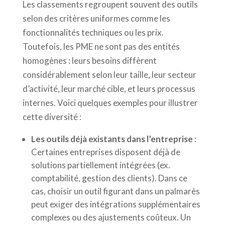
Les classements regroupent souvent des outils
selon des critères uniformes comme les
fonctionnalités techniques ou les prix.
Toutefois, les PME ne sont pas des entités
homogènes : leurs besoins diffèrent
considérablement selon leur taille, leur secteur
d’activité, leur marché cible, et leurs processus
internes. Voici quelques exemples pour illustrer
cette diversité :
Les outils déjà existants dans l’entreprise
:
Certaines entreprises disposent déjà de
solutions partiellement intégrées (ex.
comptabilité, gestion des clients). Dans ce
cas, choisir un outil figurant dans un palmarès
peut exiger des intégrations supplémentaires
complexes ou des ajustements coûteux. Un