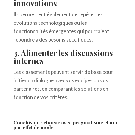
innovations
Ils permettent également de repérer les
évolutions technologiques ou les
fonctionnalités émergentes qui pourraient
répondre à des besoins spécifiques.
3. Alimenter les discussions
internes
Les classements peuvent servir de base pour
initier un dialogue avec vos équipes ou vos
partenaires, en comparant les solutions en
fonction de vos critères.
Conclusion : choisir avec pragmatisme et non
par effet de mode