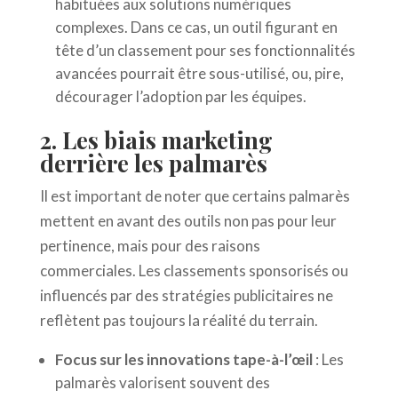
habituées aux solutions numériques
complexes. Dans ce cas, un outil figurant en
tête d’un classement pour ses fonctionnalités
avancées pourrait être sous-utilisé, ou, pire,
décourager l’adoption par les équipes.
2. Les biais marketing
derrière les palmarès
Il est important de noter que certains palmarès
mettent en avant des outils non pas pour leur
pertinence, mais pour des raisons
commerciales. Les classements sponsorisés ou
influencés par des stratégies publicitaires ne
reflètent pas toujours la réalité du terrain.
Focus sur les innovations tape-à-l’œil
: Les
palmarès valorisent souvent des